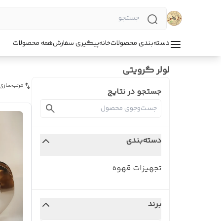
دسته‌بندی محصولات
خانه
پیگیری سفارش
همه محصولات
لولر گرویتی
مرتب‌سازی
جستجو در نتایج
دسته‌بندی
تجهیزات قهوه
برند