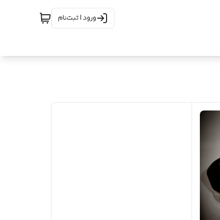
ورود | ثبت‌نام