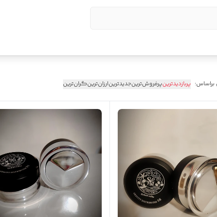
 براساس:
پربازدیدترین
پرفروش‌ترین
جدیدترین
ارزان‌ترین
گران‌ترین