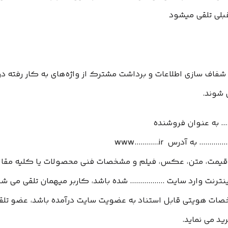
قبلی تلقی میشود
فاف سازی اطلاعات و برداشت مشترک از واژه‌های به کار رفته در
 شوند.