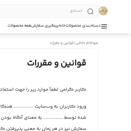
دسته‌بندی محصولات
خانه
پیگیری سفارش
همه محصولات
شوکام کافی
/
قوانین و مقررات
قوانین و مقررات
کاربر گرامی لطفاً موارد زیر را جهت استفاده م
ورود کاربران به وب‏‌سایت ................. ه
شده توسط ................. به معنای آگاه بو
سفارش نیز در هر زمان به معنی پذیرفتن کامل