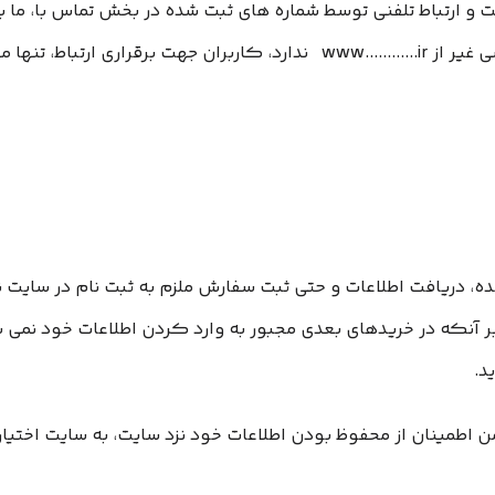
ت و ارتباط تلفنی توسط شماره های ثبت شده در بخش تماس با، ما 
................. هیچگونه سایت اینترنتی با آدرسی غیر از www............ir ندارد
، دریافت اطلاعات و حتی ثبت سفارش ملزم به ثبت نام در سایت نمی باش
نکه در خریدهای بعدی مجبور به وارد کردن اطلاعات خود نمی باشی
د.
ن اطمینان از محفوظ بودن اطلاعات خود نزد سایت، به سایت اختیار 