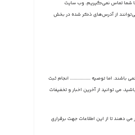
با شما تماس نمی‌‏گیریم. وب سایت
، کاربران جهت برقراری ارتباط، تنها می‏‌توانند از آدرس‌‏های ذکر شده در بخش
ند. اما توصیه ................. انجام ثبت
د، می توانید از آخرین اخبار و تخفیفات
می دهند تا از این اطلاعات جهت برقراری