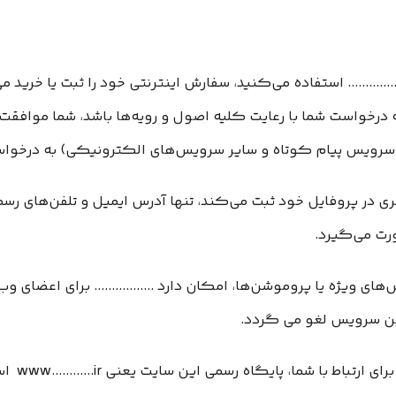
.......... استفاده می‏‌کنید، سفارش اینترنتی خود را ثبت یا خرید م
خواست شما با رعایت کلیه اصول و رویه‏‌ها باشد، شما موافقت می‌‏ک
سرویس پیام کوتاه و سایر سرویس‌های الکترونیکی) به درخواس
در پروفایل خود ثبت می‌کند، تنها آدرس ایمیل و تلفن‌های رسم
رت می‌گیرد.
ی ویژه یا پروموشن‌ها، امکان دارد ................. برای اعضای 
توجه فرما