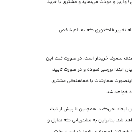
 واریز و عودت می‌نماید و مشتری با خرید
جمله تغییر فاکتوری که به نام شخص
ر با هدف مصرف خریدار است، در صورت ثبت این
یان ابتدا بررسی نموده و در صورت تایید،
یر اینصورت سفارشات با هماهنگی مشتری
ان ایجاد نمی‌کند. همچنین تا پیش از ثبت
هد شد. بنابراین به مشتریانی که تمایل و
اد هستند، توصیه می‌شود در اسرع وقت