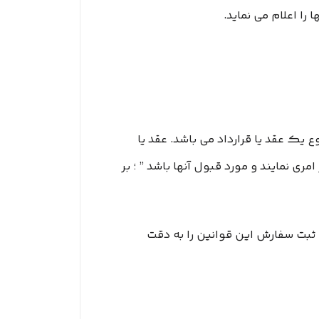
ک عقد یا قرارداد می باشد. عقد یا
هد بر امری نمایند و مورد قبول آنها باشد ” ؛ بر
ثبت سفارش این قوانین را به دقت