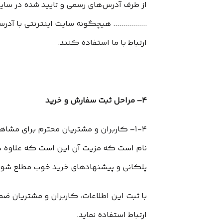
از طرف آدرس‏‌های رسمی و تایید شده در سای
ارتباط با ما استفاده کنند.
۴– مراحل ثبت سفارش و خرید
1-۴– کاربران و مشتریان محترم برای مشاهده
نام است که مزیت آن این است که علاوه بر آ
پلکانی و پیشنهادهای خرید خوب مطلع شوی
با ثبت این اطلاعات، کاربران و مشتریان ضم
ارتباط استفاده نماید.