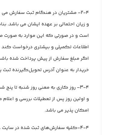
2-۴– مشتریان در هنگام ثبت سفارش می 
و زیان احتمالی بر عهده ایشان می باشد. بن
است و در صورتی که این موارد به صورت صحیح
اطلاعات تکمیلی و بیشتری درخواست کند .ه
اگر مبلغ سفارش از پیش پرداخت شده باشد،
خریدار به عنوان آدرس تحویل‌گیرنده ثبت ی
3-۴– روز کاری به معنی روز شنبه تا پن
و اولین روز پس از تعطیلات بررسی و اعلام مو
امکان پذیر می باشد.
4-۴–کلیه سفارش‌‏های ثبت شده در سایت .