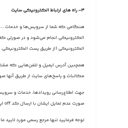
۳– راه های ارتباط الکترونیکی سایت
هنگامی که شما از سرویس‌‏ها و خدمات .......
الکترونیکی انجام می‏‌شود و در صورتی که در
الکترونیکی (از طریق پست الکترونیکی، 
همچنین آدرس ایمیل و تلفن‌هایی که مشتری 
مکاتبات و پاسخ‌های سایت از طریق آنها صو
جهت اطلاع‌رسانی رویدادها، خدمات و سرویس‌ها
صورت عدم تمایل ایشان با ارسال کد off این سرویس لغو می گردد.