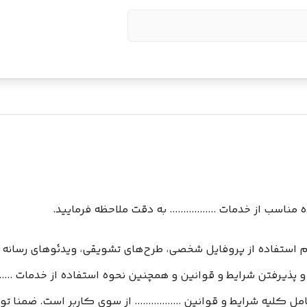
ناسب از خدمات ................. به دقت ملاحظه فرمایید.
نگام استفاده از پروفایل شخصی، طرح‏‌های تشویقی، ویدئوهای رسانه تصوی
دن و پذیرفتن شرایط و قوانین و همچنین نحوه استفاده از خدمات .......
 کلیه شرایط و قوانین ................. از سوی کاربر است. ضمنا 