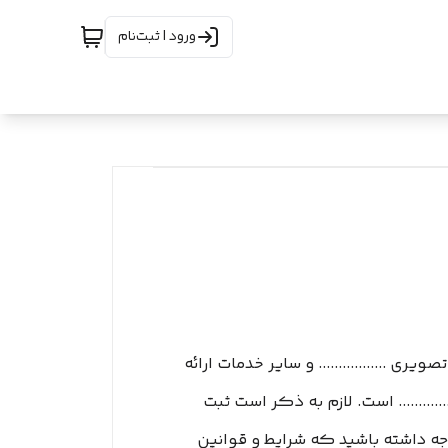
ورود | ثبت‌نام
ری ................. و سایر خدمات ارائه
.......... است. لازم به ذکر است ثبت
توجه داشته باشید که شرایط و قوانین