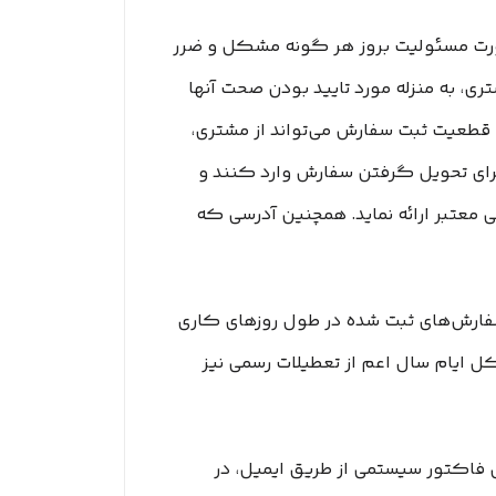
نصورت مسئولیت بروز هر گونه مشکل و ضرر
ری، به منزله مورد تایید بودن صحت آنها
 و قطعیت ثبت سفارش می‌تواند از مشتری،
رای تحویل گرفتن سفارش وارد کنند و
معتبر ارائه نماید. همچنین آدرسی که
 سفارش‏‌های ثبت شده در طول روزهای کاری
ر کل ایام سال اعم از تعطیلات رسمی نیز
پیش فاکتور سیستمی از طریق ایمیل، در