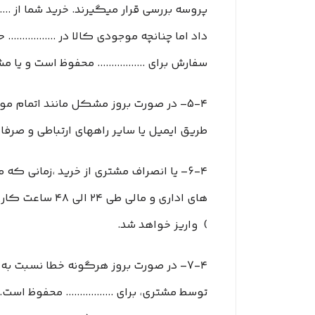
پروسه بررسی قرار میگیرند. خرید شما از .......
داد اما چنانچه موجودی کالا در ...........
سفارش برای ................. محفوظ است و ی
طریق ایمیل یا سایر راههای ارتباطی و صرفا 
های اداری و م
) واریز خواهد شد.
7-۴– در صورت بروز هرگونه خطا نسبت به د