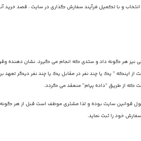
نیز هر گونه داد و ستدی که انجام می گیرد، نشان دهنده وقوع ی
 قانون مدنی عبارتست از اینکه ” یک یا چند نفر در مقابل یک یا چند نفر دیگر تع
ست که از طریق “داده پیام” منعقد می گردد.
ول قوانین سایت بوده و لذا مشتری موظف است قبل از هر گونه 
فارش خود را ثبت نماید.