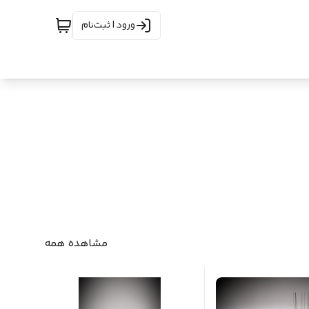
ورود | ثبت‌نام
مشاهده همه