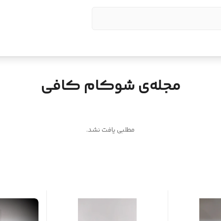
مجله‌ی شوکام کافی
مطلبی یافت نشد.