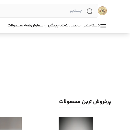
دسته‌بندی محصولات
خانه
پیگیری سفارش
همه محصولات
پرفروش ترین محصولات